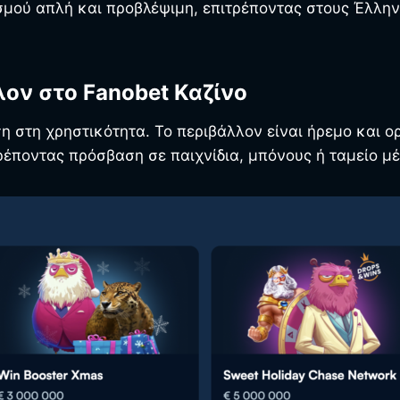
ασμού απλή και προβλέψιμη, επιτρέποντας στους Έλλη
λον στο Fanobet Καζίνο
ση στη χρηστικότητα. Το περιβάλλον είναι ήρεμο και
έποντας πρόσβαση σε παιχνίδια, μπόνους ή ταμείο μέ