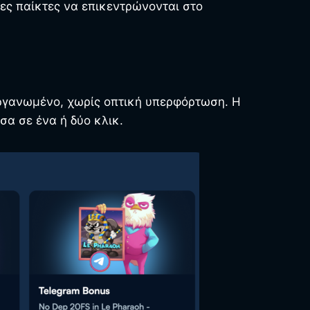
νες παίκτες να επικεντρώνονται στο
 οργανωμένο, χωρίς οπτική υπερφόρτωση. Η
σα σε ένα ή δύο κλικ.