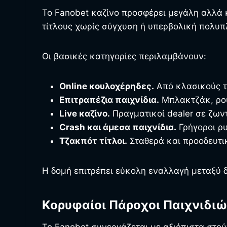
Το Fanobet καζίνο προσφέρει μεγάλη αλλά 
τίτλους χωρίς σύγχυση ή υπερβολική πολυπ
Οι βασικές κατηγορίες περιλαμβάνουν:
Online κουλοχέρηδες.
Από κλασικούς τ
Επιτραπέζια παιχνίδια.
Μπλακτζάκ, ρου
Live καζίνο.
Πραγματικοί dealer σε ζων
Crash και άμεσα παιχνίδια.
Γρήγοροι ρ
Τζακπότ τίτλοι.
Σταθερά και προοδευτι
Η δομή επιτρέπει εύκολη εναλλαγή μεταξύ 
Κορυφαίοι Πάροχοι Παιχνιδιώ