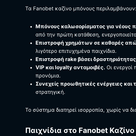
Τα Fanobet καζίνο μπόνους περιλαμβάνουν
Μπόνους καλωσορίσματος για νέους π
από την πρώτη κατάθεση, ενεργοποιείτ
Επιστροφή χρημάτων σε καθαρές απώ
λιγότερο επιτυχημένα παιχνίδια.
Επιστροφή rake βάσει δραστηριότητας
VIP και loyalty ανταμοιβές.
Οι ενεργοί 
προνόμια.
Συνεχείς προωθητικές ενέργειες και 
στρατηγική.
Το σύστημα διατηρεί ισορροπία, χωρίς να δι
Παιχνίδια στο Fanobet Καζίνο