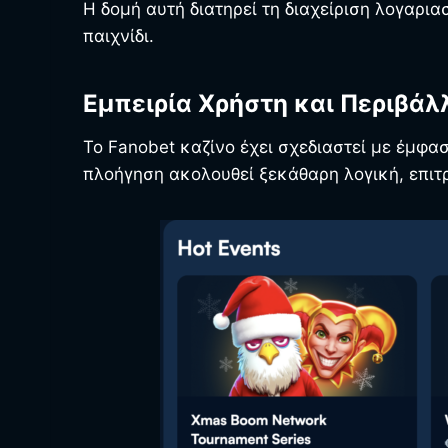
Η δομή αυτή διατηρεί τη διαχείριση λογαρι
παιχνίδι.
Εμπειρία Χρήστη και Περιβάλ
Το Fanobet καζίνο έχει σχεδιαστεί με έμφα
πλοήγηση ακολουθεί ξεκάθαρη λογική, επιτρ